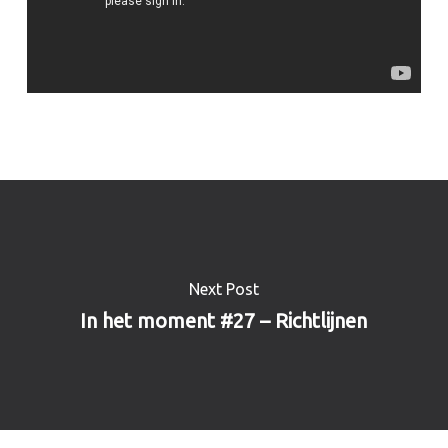
Next Post
In het moment #27 – Richtlijnen