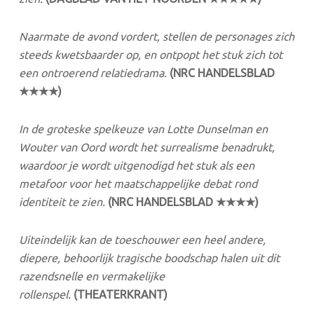
Naarmate de avond vordert, stellen de personages zich
steeds kwetsbaarder op, en ontpopt het stuk zich tot
een ontroerend relatiedrama.
(NRC HANDELSBLAD
★★★★)
In de groteske spelkeuze van Lotte Dunselman en
Wouter van Oord wordt het surrealisme benadrukt,
waardoor je wordt uitgenodigd het stuk als een
metafoor voor het maatschappelijke debat rond
identiteit te zien.
(
NRC
HANDELSBLAD
★★★★)
Uiteindelijk kan de toeschouwer een heel andere,
diepere, behoorlijk tragische boodschap halen uit dit
razendsnelle en vermakelijke
rollenspel.
(THEATERKRANT)