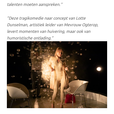
talenten moeten aanspreken.’’
”Deze tragikomedie naar concept van Lotte
Dunselman, artistiek leider van Mevrouw Ogterop,
levert momenten van huivering, maar ook van
humoristische ontlading.”