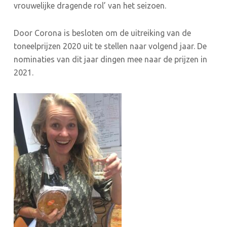
vrouwelijke dragende rol’ van het seizoen.
Door Corona is besloten om de uitreiking van de
toneelprijzen 2020 uit te stellen naar volgend jaar. De
nominaties van dit jaar dingen mee naar de prijzen in
2021.