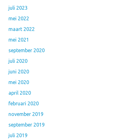
juli 2023
mei 2022
maart 2022
mei 2021
september 2020
juli 2020
juni 2020
mei 2020
april 2020
februari 2020
november 2019
september 2019
juli 2019