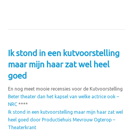
Ik stond in een kutvoorstelling
maar mijn haar zat wel heel
goed
En nog meet mooie recensies voor de Kutvoorstelling
Beter theater dan het kapsel van welke actrice ook –
NRC
****
Ik stond in een kutvoorstelling maar mijn haar zat wel
heel goed door Productiehuis Mevrouw Ogterop –
Theaterkrant