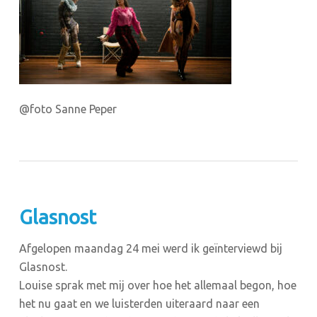
@foto Sanne Peper
Glasnost
Afgelopen maandag 24 mei werd ik geïnterviewd bij
Glasnost.
⁣Louise sprak met mij over hoe het allemaal begon, hoe
het nu gaat en we luisterden uiteraard naar een