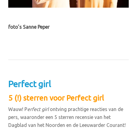
foto’s Sanne Peper
Perfect girl
5 (!) sterren voor Perfect girl
Wauw! P
erfect girl
ontving prachtige reacties van de
pers, waaronder een 5 sterren recensie van het
Dagblad van het Noorden en de Leeuwarder Courant!