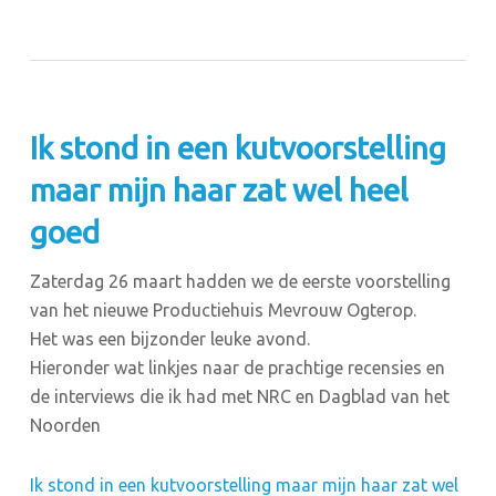
Ik stond in een kutvoorstelling
maar mijn haar zat wel heel
goed
Zaterdag 26 maart hadden we de eerste voorstelling
van het nieuwe Productiehuis Mevrouw Ogterop.
Het was een bijzonder leuke avond.
Hieronder wat linkjes naar de prachtige recensies en
de interviews die ik had met NRC en Dagblad van het
Noorden
Ik stond in een kutvoorstelling maar mijn haar zat wel