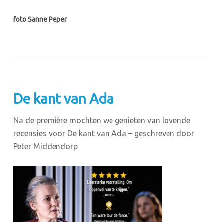
foto Sanne Peper
De kant van Ada
Na de première mochten we genieten van lovende
recensies voor De kant van Ada – geschreven door
Peter Middendorp