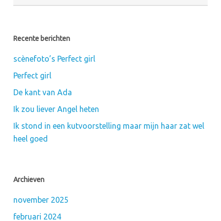
Recente berichten
scènefoto’s Perfect girl
Perfect girl
De kant van Ada
Ik zou liever Angel heten
Ik stond in een kutvoorstelling maar mijn haar zat wel
heel goed
Archieven
november 2025
februari 2024