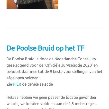
De Poolse Bruid op het TF
De Poolse Bruid is door de Nederlandse Toneeljury
geselecteerd voor de ‘Officiële Juryselectie 2020’ en
behoort daarmee tot de 9 beste voorstellingen van het
afgelopen seizoen!!
Zie
HIER
de gehele selectie
Helaas hebben we geen passende locatie gevonden
waarbij we konden voldoen aan de 1,5 meter regels.