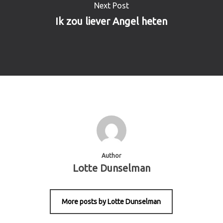
Next Post
Ik zou liever Angel heten
Author
Lotte Dunselman
More posts by Lotte Dunselman