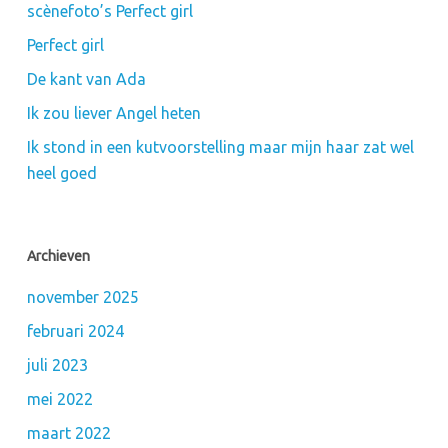
scènefoto’s Perfect girl
Perfect girl
De kant van Ada
Ik zou liever Angel heten
Ik stond in een kutvoorstelling maar mijn haar zat wel
heel goed
Archieven
november 2025
februari 2024
juli 2023
mei 2022
maart 2022