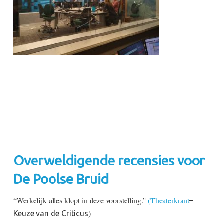
Overweldigende recensies voor
De Poolse Bruid
“Werkelijk alles klopt in deze voorstelling.”
(Theaterkrant
–
)
Keuze van de Criticus