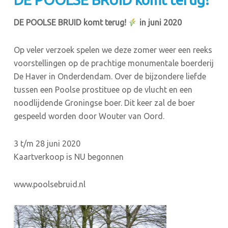
DE POOLSE BRUID komt terug!
in juni 2020
Op veler verzoek spelen we deze zomer weer een reeks
voorstellingen op de prachtige monumentale boerderij
De Haver in Onderdendam. Over de bijzondere liefde
tussen een Poolse prostituee op de vlucht en een
noodlijdende Groningse boer. Dit keer zal de boer
gespeeld worden door Wouter van Oord.
3 t/m 28 juni 2020
Kaartverkoop is NU begonnen
www.poolsebruid.nl