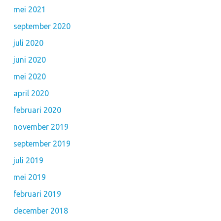
mei 2021
september 2020
juli 2020
juni 2020
mei 2020
april 2020
februari 2020
november 2019
september 2019
juli 2019
mei 2019
februari 2019
december 2018