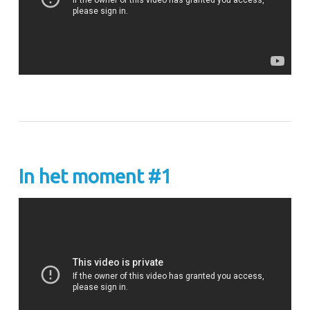
In het moment #1