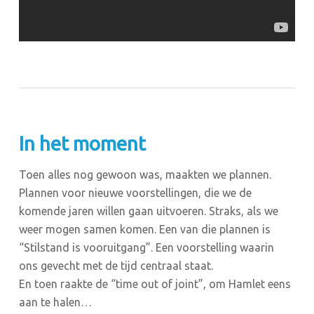
In het moment
Toen alles nog gewoon was, maakten we plannen.
Plannen voor nieuwe voorstellingen, die we de
komende jaren willen gaan uitvoeren. Straks, als we
weer mogen samen komen. Een van die plannen is
“Stilstand is vooruitgang”. Een voorstelling waarin
ons gevecht met de tijd centraal staat.
En toen raakte de “time out of joint”, om Hamlet eens
aan te halen…