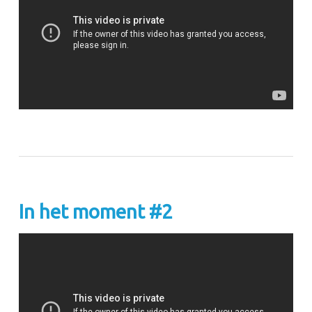
In het moment #2