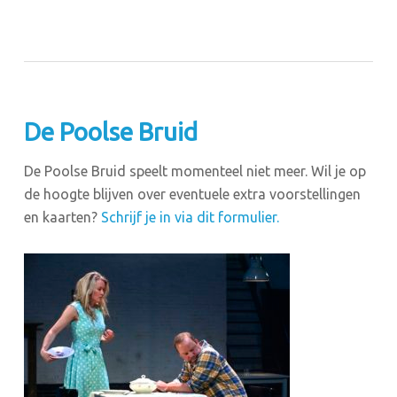
De Poolse Bruid
De Poolse Bruid speelt momenteel niet meer. Wil je op
de hoogte blijven over eventuele extra voorstellingen
en kaarten?
Schrijf je in via dit formulier.