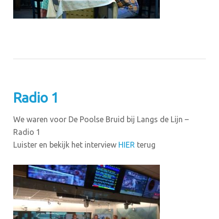
Radio 1
We waren voor De Poolse Bruid bij Langs de Lijn –
Radio 1
Luister en bekijk het interview
HIER
terug